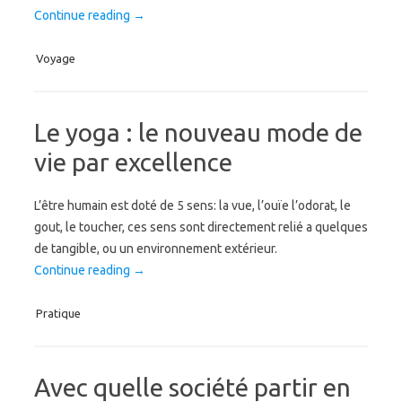
Continue reading
→
Voyage
Le yoga : le nouveau mode de
vie par excellence
L’être humain est doté de 5 sens: la vue, l’ouïe l’odorat, le
gout, le toucher, ces sens sont directement relié a quelques
de tangible, ou un environnement extérieur.
Continue reading
→
Pratique
Avec quelle société partir en