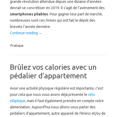
grande révolution attendue depuis une dizaine d’années
devrait se concrétiser en 2019. Il s’agit de l’avènement des
smartphones pliables
. Pour gagner leur part de marché,
nombreuses sont ces firmes qui ont fait le dépôt des
brevets l’année dernière.
Continue reading
→
Pratique
Brûlez vos calories avec un
pédalier d’appartement
Avoir une activité physique régulière est importante, c’est
pour cela que nous vous avons déjà présenté le
vélo
elliptique
, mais il faut également prendre en compte votre
alimentation. Aujourd’hui nous allons vous parler des
pédaliers d’appartement, autre appareil de fitness et/ou de