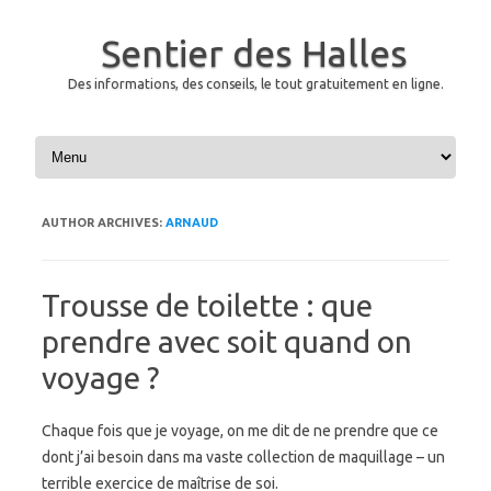
Sentier des Halles
Des informations, des conseils, le tout gratuitement en ligne.
Skip to content
AUTHOR ARCHIVES:
ARNAUD
Trousse de toilette : que
prendre avec soit quand on
voyage ?
Chaque fois que je voyage, on me dit de ne prendre que ce
dont j’ai besoin dans ma vaste collection de maquillage – un
terrible exercice de maîtrise de soi.