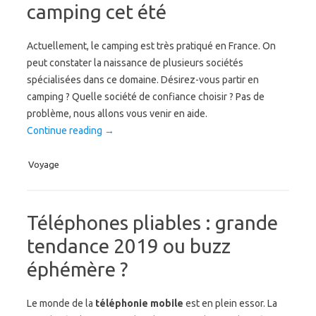
camping cet été
Actuellement, le camping est très pratiqué en France. On
peut constater la naissance de plusieurs sociétés
spécialisées dans ce domaine. Désirez-vous partir en
camping ? Quelle société de confiance choisir ? Pas de
problème, nous allons vous venir en aide.
Continue reading
→
Voyage
Téléphones pliables : grande
tendance 2019 ou buzz
éphémère ?
Le monde de la
téléphonie mobile
est en plein essor. La