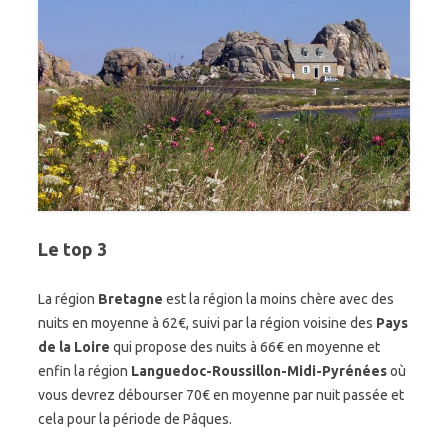
Le top 3
La région
Bretagne
est la région la moins chère avec des
nuits en moyenne à 62€, suivi par la région voisine des
Pays
de la Loire
qui propose des nuits à 66€ en moyenne et
enfin la région
Languedoc-Roussillon-Midi-Pyrénées
où
vous devrez débourser 70€ en moyenne par nuit passée et
cela pour la période de Pâques.