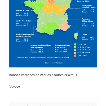
Bonnes vacances de Pâques à toutes et à tous !
Voyage