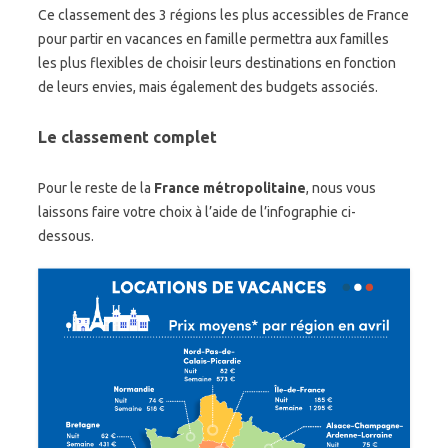
Ce classement des 3 régions les plus accessibles de France
pour partir en vacances en famille permettra aux familles
les plus flexibles de choisir leurs destinations en fonction
de leurs envies, mais également des budgets associés.
Le classement complet
Pour le reste de la
France métropolitaine
, nous vous
laissons faire votre choix à l’aide de l’infographie ci-
dessous.