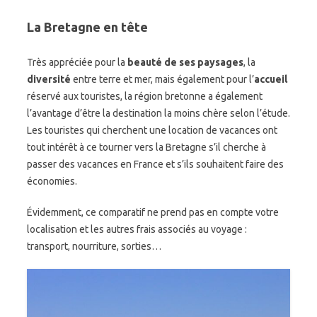
La Bretagne en tête
Très appréciée pour la
beauté de ses paysages
, la
diversité
entre terre et mer, mais également pour l’
accueil
réservé aux touristes, la région bretonne a également
l’avantage d’être la destination la moins chère selon l’étude.
Les touristes qui cherchent une location de vacances ont
tout intérêt à ce tourner vers la Bretagne s’il cherche à
passer des vacances en France et s’ils souhaitent faire des
économies.
Évidemment, ce comparatif ne prend pas en compte votre
localisation et les autres frais associés au voyage :
transport, nourriture, sorties…