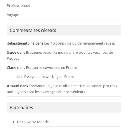
Professionnel
Voyage
Commentaires récents
delajudieantoine
dans
Les 10 points clé du déménagement réussi.
Saide
dans
Bretagne, région la moins chère pour les vacances de
Pâques
Claire
dans
Essayer le coworking en France
Jean
dans
Essayer le coworking en France
Arnaud
dans
Freelance : ai-je le droit de mettre un bureau pro chez
moi ? Quels sont les avantages et inconvénients ?
Partenaires
Découverte Monde