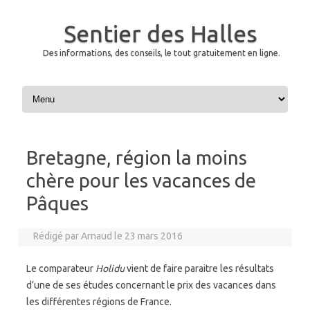
Sentier des Halles
Des informations, des conseils, le tout gratuitement en ligne.
Skip to content
Bretagne, région la moins
chère pour les vacances de
Pâques
Rédigé par
Arnaud
le
23 mars 2016
Le comparateur
Holidu
vient de faire paraitre les résultats
d’une de ses études concernant le prix des vacances dans
les différentes régions de France.