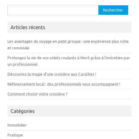
Rechercher :
Articles récents
Les avantages du voyage en petit groupe : une expérience plus riche
et conviviale
Prolongez la vie de vos volets roulants à Niort grâce à l’entretien par
un professionnel
Découvrez la magie d’une croisière aux Caraïbes !
Référencement local : des professionnels vous accompagnent !
Comment choisir votre croisière ?
Catégories
Immobilier
Pratique