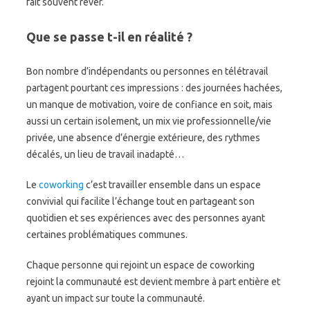
fait souvent rêver.
Que se passe t-il en réalité ?
Bon nombre d’indépendants ou personnes en télétravail
partagent pourtant ces impressions : des journées hachées,
un manque de motivation, voire de confiance en soit, mais
aussi un certain isolement, un mix vie professionnelle/vie
privée, une absence d’énergie extérieure, des rythmes
décalés, un lieu de travail inadapté…
Le
coworking
c’est travailler ensemble dans un espace
convivial qui facilite l’échange tout en partageant son
quotidien et ses expériences avec des personnes ayant
certaines problématiques communes.
Chaque personne qui rejoint un espace de coworking
rejoint la communauté est devient membre à part entière et
ayant un impact sur toute la communauté.