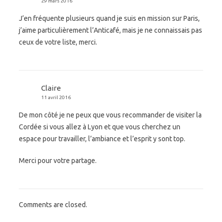
29 mars 2016
J’en fréquente plusieurs quand je suis en mission sur Paris,
j’aime particulièrement l’Anticafé, mais je ne connaissais pas
ceux de votre liste, merci.
Claire
11 avril 2016
De mon côté je ne peux que vous recommander de visiter la
Cordée si vous allez à Lyon et que vous cherchez un
espace pour travailler, l’ambiance et l’esprit y sont top.
Merci pour votre partage.
Comments are closed.