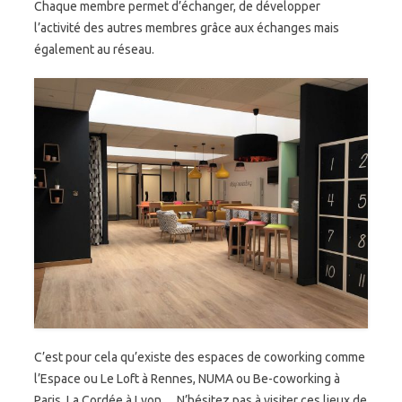
Chaque membre permet d’échanger, de développer
l’activité des autres membres grâce aux échanges mais
également au réseau.
C’est pour cela qu’existe des espaces de coworking comme
l’Espace ou Le Loft à Rennes, NUMA ou Be-coworking à
Paris, La Cordée à Lyon… N’hésitez pas à visiter ces lieux de