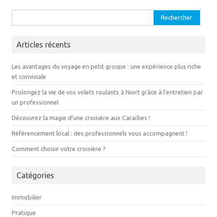
Rechercher :
Articles récents
Les avantages du voyage en petit groupe : une expérience plus riche
et conviviale
Prolongez la vie de vos volets roulants à Niort grâce à l’entretien par
un professionnel
Découvrez la magie d’une croisière aux Caraïbes !
Référencement local : des professionnels vous accompagnent !
Comment choisir votre croisière ?
Catégories
Immobilier
Pratique