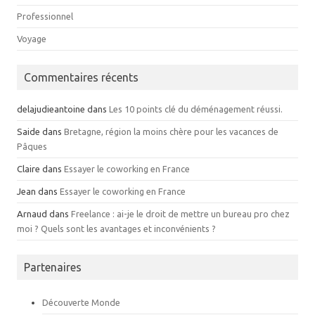
Professionnel
Voyage
Commentaires récents
delajudieantoine
dans
Les 10 points clé du déménagement réussi.
Saide
dans
Bretagne, région la moins chère pour les vacances de
Pâques
Claire
dans
Essayer le coworking en France
Jean
dans
Essayer le coworking en France
Arnaud
dans
Freelance : ai-je le droit de mettre un bureau pro chez
moi ? Quels sont les avantages et inconvénients ?
Partenaires
Découverte Monde