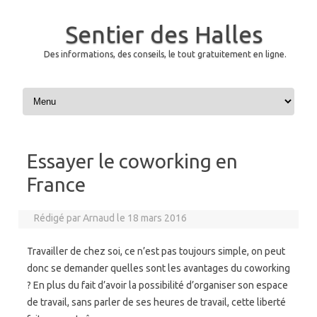
Sentier des Halles
Des informations, des conseils, le tout gratuitement en ligne.
Skip to content
Essayer le coworking en
France
Rédigé par
Arnaud
le
18 mars 2016
Travailler de chez soi, ce n’est pas toujours simple, on peut
donc se demander quelles sont les avantages du coworking
? En plus du fait d’avoir la possibilité d’organiser son espace
de travail, sans parler de ses heures de travail, cette liberté