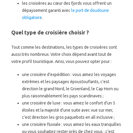
les croisières au cœur des fjords vous offrent un
dépaysement garanti avec
le port de doudoune
obligatoire
.
Quel type de croisière choisir ?
Tout comme les destinations, les types de croisières sont
aussi très nombreux. Votre choix dépend avant tout de
votre profil touristique. Ainsi, vous pouvez opter pour :
une croisière d’expédition : vous aimez les voyages
extrêmes et les paysages époustouflants, c’est
direction le grand Nord, le Groenland, le Cap Horn ou
plus raisonnablement les pays scandinaves ;
une croisière de luxe : vous aimez le confort d’un 5
étoiles et la majesté d’une suite avec vue sur mer,
c’est direction les gros paquebots en all inclusive ;
une croisière fluviale : vous aimez les eaux tranquilles
ou vous souhaitez rester près de chez vous : c’est