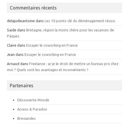
Commentaires récents
delajudieantoine
dans
Les 10 points clé du déménagement réussi.
Saide
dans
Bretagne, région la moins chère pour les vacances de
Pâques
Claire
dans
Essayer le coworking en France
Jean
dans
Essayer le coworking en France
Arnaud
dans
Freelance : ai-je le droit de mettre un bureau pro chez
moi ? Quels sont les avantages et inconvénients ?
Partenaires
Découverte Monde
Access & Paradox
Breviandes