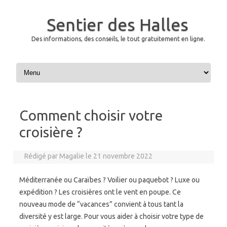
Sentier des Halles
Des informations, des conseils, le tout gratuitement en ligne.
Skip to content
Comment choisir votre
croisière ?
Rédigé par
Magalie
le
21 novembre 2022
Méditerranée ou Caraïbes ? Voilier ou paquebot ? Luxe ou
expédition ? Les croisières ont le vent en poupe. Ce
nouveau mode de “vacances” convient à tous tant la
diversité y est large. Pour vous aider à choisir votre type de