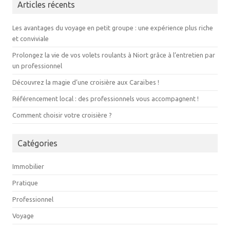
Articles récents
Les avantages du voyage en petit groupe : une expérience plus riche
et conviviale
Prolongez la vie de vos volets roulants à Niort grâce à l’entretien par
un professionnel
Découvrez la magie d’une croisière aux Caraïbes !
Référencement local : des professionnels vous accompagnent !
Comment choisir votre croisière ?
Catégories
Immobilier
Pratique
Professionnel
Voyage