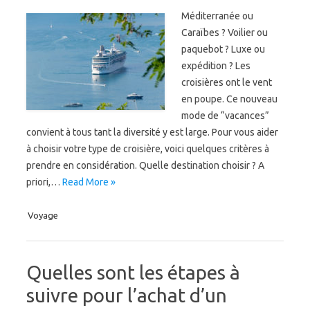
Méditerranée ou
Caraïbes ? Voilier ou
paquebot ? Luxe ou
expédition ? Les
croisières ont le vent
en poupe. Ce nouveau
mode de “vacances”
convient à tous tant la diversité y est large. Pour vous aider
à choisir votre type de croisière, voici quelques critères à
prendre en considération. Quelle destination choisir ? A
priori,…
Read More »
Voyage
Quelles sont les étapes à
suivre pour l’achat d’un