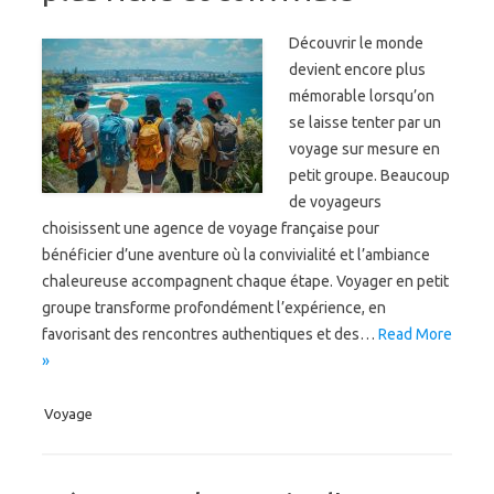
Découvrir le monde
devient encore plus
mémorable lorsqu’on
se laisse tenter par un
voyage sur mesure en
petit groupe. Beaucoup
de voyageurs
choisissent une agence de voyage française pour
bénéficier d’une aventure où la convivialité et l’ambiance
chaleureuse accompagnent chaque étape. Voyager en petit
groupe transforme profondément l’expérience, en
favorisant des rencontres authentiques et des…
Read More
»
Voyage