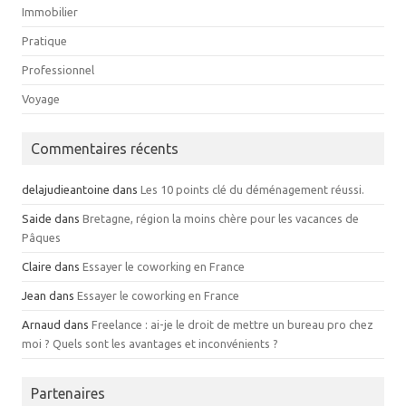
Immobilier
Pratique
Professionnel
Voyage
Commentaires récents
delajudieantoine
dans
Les 10 points clé du déménagement réussi.
Saide
dans
Bretagne, région la moins chère pour les vacances de
Pâques
Claire
dans
Essayer le coworking en France
Jean
dans
Essayer le coworking en France
Arnaud
dans
Freelance : ai-je le droit de mettre un bureau pro chez
moi ? Quels sont les avantages et inconvénients ?
Partenaires