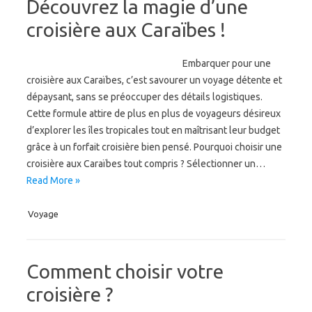
Découvrez la magie d’une
croisière aux Caraïbes !
Embarquer pour une
croisière aux Caraïbes, c’est savourer un voyage détente et
dépaysant, sans se préoccuper des détails logistiques.
Cette formule attire de plus en plus de voyageurs désireux
d’explorer les îles tropicales tout en maîtrisant leur budget
grâce à un forfait croisière bien pensé. Pourquoi choisir une
croisière aux Caraïbes tout compris ? Sélectionner un…
Read More »
Voyage
Comment choisir votre
croisière ?