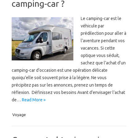
camping-car ?
Le camping-car est le
véhicule par
prédilection pour aller à
l’aventure pendant vos
vacances. Si cette
optique vous séduit,
sachez que l’achat d’un
camping-car d’occasion est une opération délicate
quoiqu’elle soit souvent prise à la légère. Ne vous
précipitez pas sur les annonces, prenez un temps de
réflexion. Définissez vos besoins Avant d’envisager l’achat
de…
Read More »
Voyage