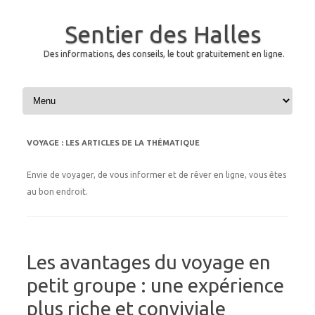
Sentier des Halles
Des informations, des conseils, le tout gratuitement en ligne.
Skip to content
VOYAGE
: LES ARTICLES DE LA THÉMATIQUE
Envie de voyager, de vous informer et de rêver en ligne, vous êtes
au bon endroit.
Les avantages du voyage en
petit groupe : une expérience
plus riche et conviviale